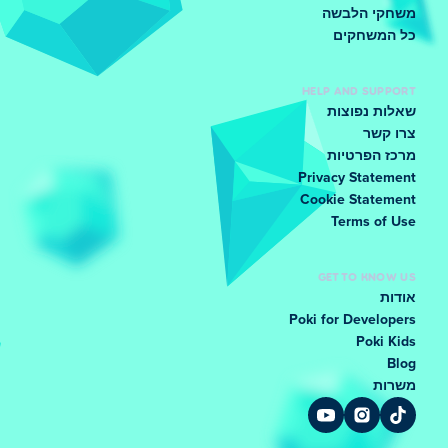
משחקי הלבשה
כל המשחקים
HELP AND SUPPORT
שאלות נפוצות
צרו קשר
מרכז הפרטיות
Privacy Statement
Cookie Statement
Terms of Use
GET TO KNOW US
אודות
Poki for Developers
Poki Kids
Blog
משרות