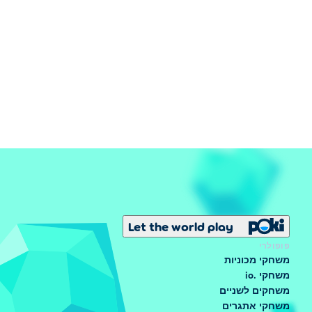
Let the world play
פופולרי
משחקי מכוניות
משחקי .io
משחקים לשניים
משחקי אתגרים