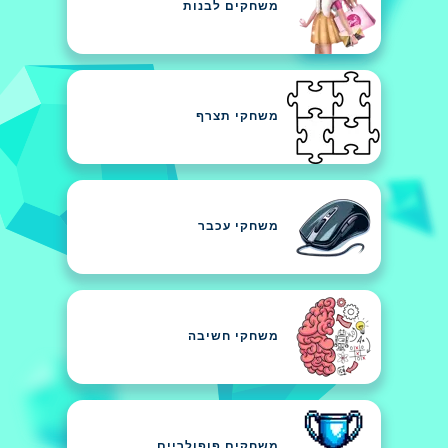
משחקים לבנות
משחקי תצרף
משחקי עכבר
משחקי חשיבה
משחקים פופולריים