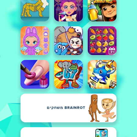
BRAINROT משחקים