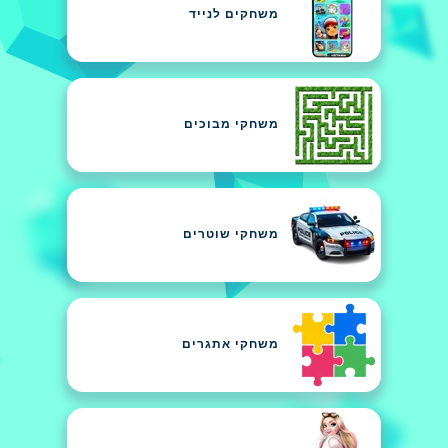
משחקים לנייד
משחקי מבוכים
משחקי שוטרים
משחקי אתגרים