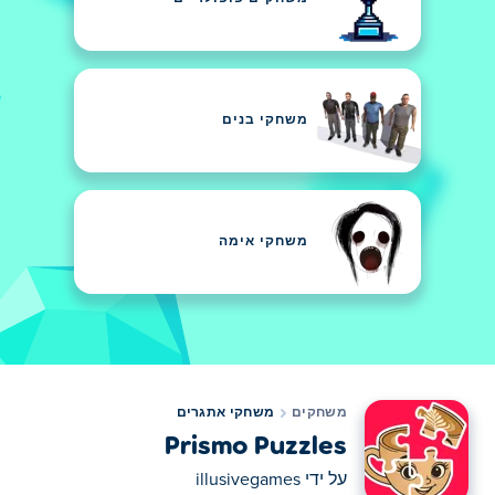
משחקי בנים
משחקי אימה
משחקים
משחקי אתגרים
Prismo Puzzles
על ידי
illusivegames