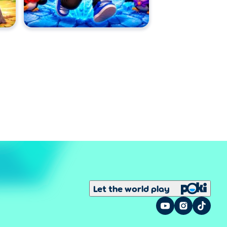
Let the world play