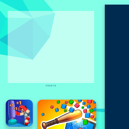
פרסומת