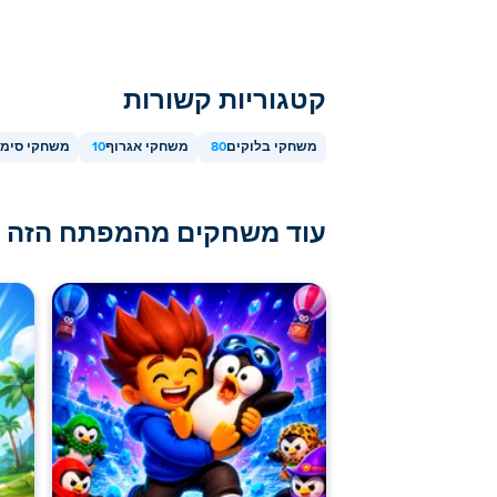
קטגוריות קשורות
משחקי בלוקים
80
משחקי אגרוף
10
משחקי סימו
עוד משחקים מהמפתח הזה