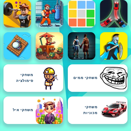
משחקי
משחקי ממים
סימולציה
משחקי
משחקי איל
מכוניות