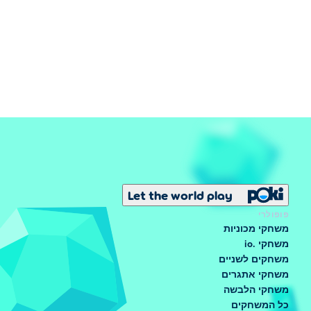
Let the world play
פופולרי
משחקי מכוניות
משחקי .io
משחקים לשניים
משחקי אתגרים
משחקי הלבשה
כל המשחקים