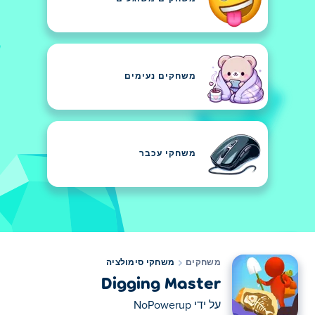
משחקים נעימים
משחקי עכבר
משחקים
משחקי סימולציה
Digging Master
על ידי
NoPowerup