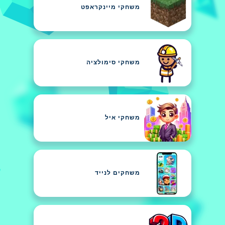
משחקי מיינקראפט
משחקי סימולציה
משחקי איל
משחקים לנייד