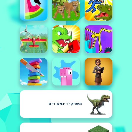
משחקי דינוזאורים