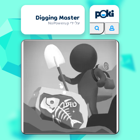
Digging Master
על ידי NoPowerup
טוען