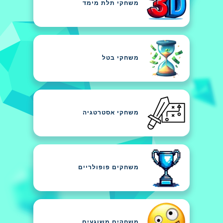
משחקי תלת מימד
משחקי בטל
משחקי אסטרטגיה
משחקים פופולריים
משחקים משוגעים