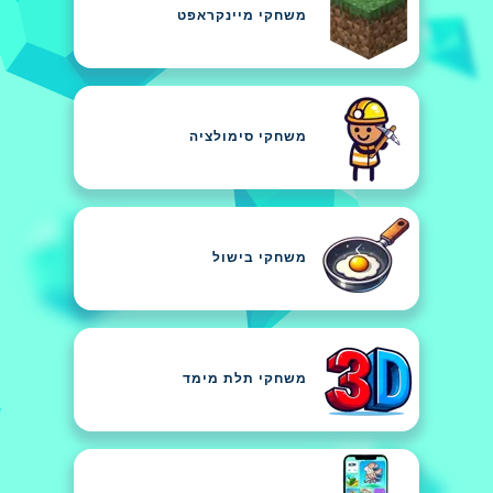
משחקי מיינקראפט
משחקי סימולציה
משחקי בישול
משחקי תלת מימד