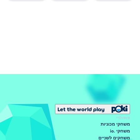
Let the world play
פופולרי
משחקי מכוניות
משחקי .io
משחקים לשניים