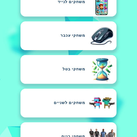
משחקים לנייד
משחקי עכבר
משחקי בטל
משחקים לשניים
משחקי בנים