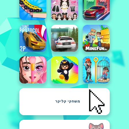
משחקי קליקר