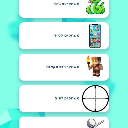
משחקי נחשים
משחקים לנייד
משחקי הרפתקאות
משחקי צלפים