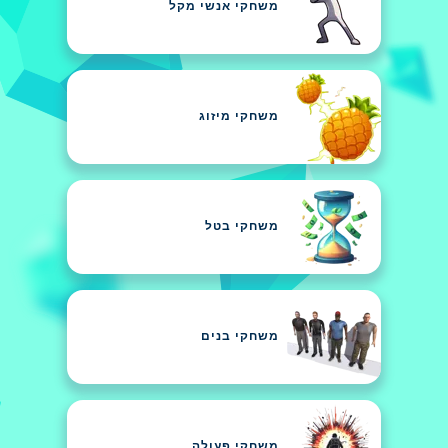
משחקי אנשי מקל
משחקי מיזוג
משחקי בטל
משחקי בנים
משחקי פעולה