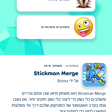
משחקים משוגעים
משחקים
משחקי מיזוג
Stickman Merge
על ידי
Shima
Stickman Merge הוא משחק מיזוג שבו אתם גוררים
ומשלבים כלי נשק כדי ליצור כלי נשק חזקים יותר, ואז נשבו
וצפו בקרב האוטומטי של הסטיקמן שלכם דרך גלי מפלצות.
המשיכו למזג כדי לפתוח ציוד...