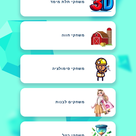
משחקי תלת מימד
משחקי חווה
משחקי סימולציה
משחקים לבנות
משחקי בטל