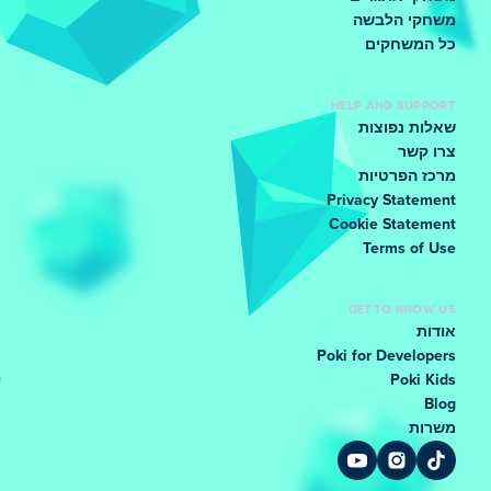
משחקי הלבשה
כל המשחקים
HELP AND SUPPORT
שאלות נפוצות
צרו קשר
מרכז הפרטיות
Privacy Statement
Cookie Statement
Terms of Use
GET TO KNOW US
אודות
Poki for Developers
Poki Kids
Blog
משרות