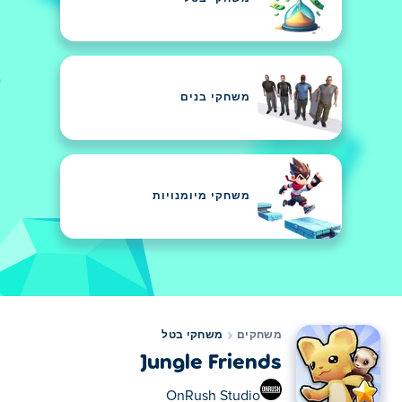
משחקי בנים
משחקי מיומנויות
משחקים
משחקי בטל
Jungle Friends
OnRush Studio