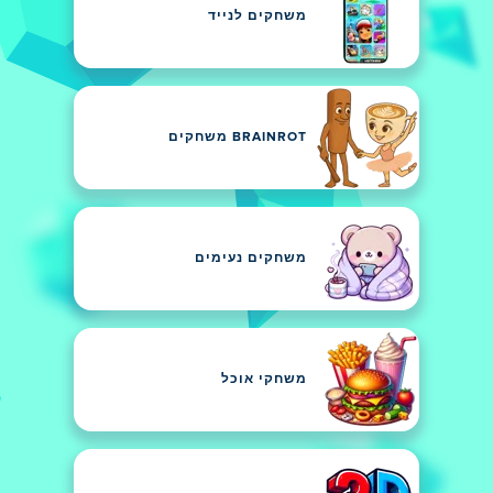
משחקים לנייד
BRAINROT משחקים
משחקים נעימים
משחקי אוכל