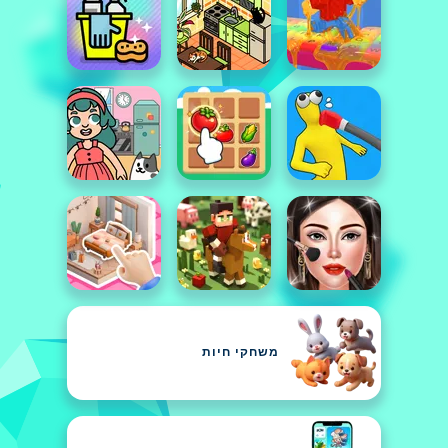
משחקי חיות