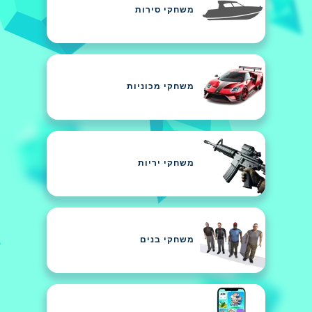
משחקי סירות
משחקי מכוניות
משחקי יריות
משחקי בנים