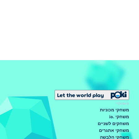
Let the world play
פופולרי
משחקי מכוניות
משחקי .io
משחקים לשניים
משחקי אתגרים
משחקי הלבשה