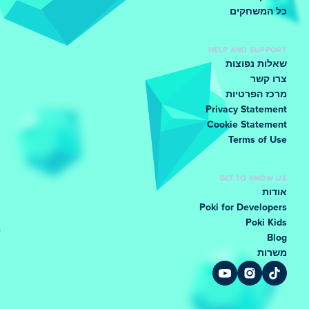
כל המשחקים
HELP AND SUPPORT
שאלות נפוצות
צרו קשר
מרכז הפרטיות
Privacy Statement
Cookie Statement
Terms of Use
GET TO KNOW US
אודות
Poki for Developers
Poki Kids
Blog
משרות