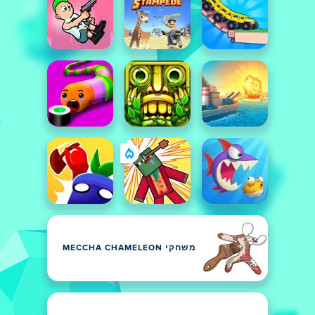
משחקי MECCHA CHAMELEON