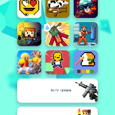
משחקי יריות