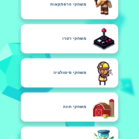
משחקי הרפתקאות
משחקי רטרו
משחקי סימולציה
משחקי חווה