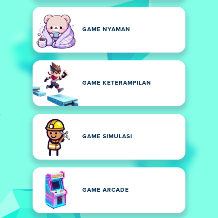
GAME NYAMAN
GAME KETERAMPILAN
GAME SIMULASI
GAME ARCADE