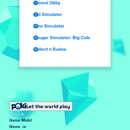
Animal Obby
Cat Simulator
Dino Simulator
Cougar Simulator: Big Cats
Collect n Evolve
Let the world play
POPULER
Game Mobil
Game .io