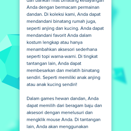
dan bahkan hias binatang kesayangan
Anda dengan bermacam permainan
dandan. Di koleksi kami, Anda dapat
mendandani binatang rumah juga,
seperti anjing dan kucing. Anda dapat
mendandani favorit Anda dalam
kostum lengkap atau hanya
menambahkan aksesori sederhana
seperti topi warna-warni. Di tingkat
tantangan lain, Anda dapat
membesarkan dan melatih binatang
sendiri. Seperti memiliki anak anjing
atau anak kucing sendiri!
Dalam games hewan dandan, Anda
dapat memilih dari beragam baju dan
aksesori dengan menelusuri dan
mengklik mouse Anda. Di tantangan
lain, Anda akan menggunakan