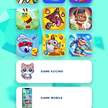
GAME KUCING
GAME MOBILE