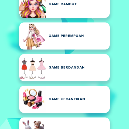
GAME RAMBUT
GAME PEREMPUAN
GAME BERDANDAN
GAME KECANTIKAN