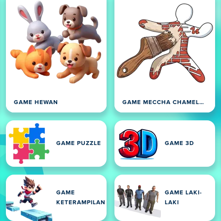
GAME HEWAN
GAME MECCHA CHAMELEON
GAME PUZZLE
GAME 3D
GAME
GAME LAKI-
KETERAMPILAN
LAKI