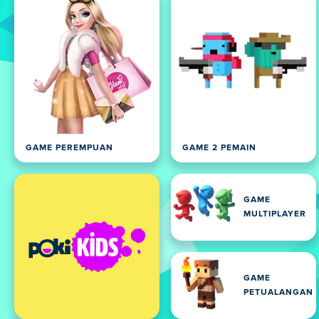
GAME PEREMPUAN
GAME 2 PEMAIN
GAME
MULTIPLAYER
GAME
PETUALANGAN