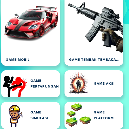
GAME MOBIL
GAME TEMBAK-TEMBAKAN
GAME
GAME AKSI
PERTARUNGAN
GAME
GAME
SIMULASI
PLATFORM