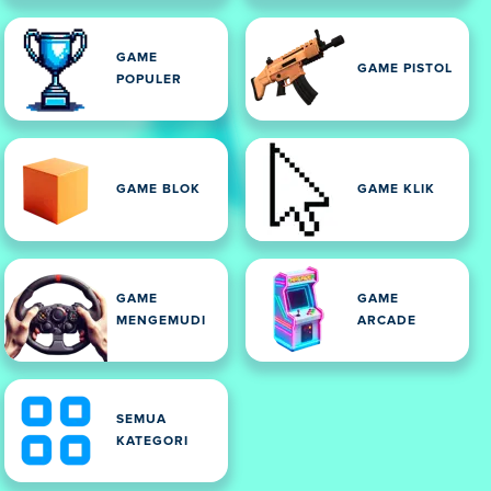
GAME
GAME PISTOL
POPULER
GAME BLOK
GAME KLIK
GAME
GAME
MENGEMUDI
ARCADE
SEMUA
KATEGORI