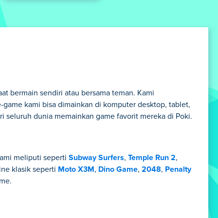
aat bermain sendiri atau bersama teman. Kami
ame kami bisa dimainkan di komputer desktop, tablet,
ri seluruh dunia memainkan game favorit mereka di Poki.
kami meliputi seperti
Subway Surfers
,
Temple Run 2
,
ne klasik seperti
Moto X3M
,
Dino Game
,
2048
,
Penalty
ame.