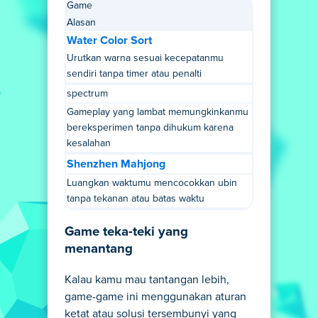
Game
Alasan
Water Color Sort
Urutkan warna sesuai kecepatanmu
sendiri tanpa timer atau penalti
spectrum
Gameplay yang lambat memungkinkanmu
bereksperimen tanpa dihukum karena
kesalahan
Shenzhen Mahjong
Luangkan waktumu mencocokkan ubin
tanpa tekanan atau batas waktu
Game teka-teki yang
menantang
Kalau kamu mau tantangan lebih,
game-game ini menggunakan aturan
ketat atau solusi tersembunyi yang