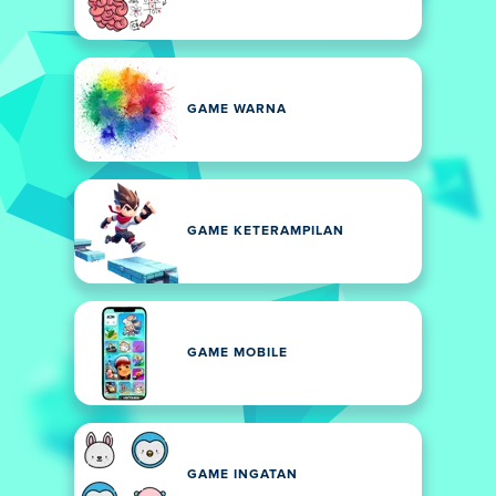
GAME WARNA
GAME KETERAMPILAN
GAME MOBILE
GAME INGATAN