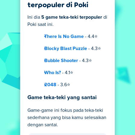
terpopuler di Poki
Ini dia
5 game teka-teki terpopuler
di
Poki saat ini.
There Is No Game
- 4.4⭐
Blocky Blast Puzzle
- 4.3⭐
Bubble Shooter
- 4.3⭐
Who Is?
- 4.1⭐
2048
- 3.6⭐
Game teka-teki yang santai
Game-game ini fokus pada teka-teki
sederhana yang bisa kamu selesaikan
dengan santai.