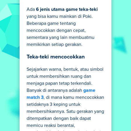
Ada
6 jenis utama game teka-teki
yang bisa kamu mainkan di Poki.
Beberapa game tentang
mencocokkan dengan cepat,
sementara yang lain membuatmu
memikirkan setiap gerakan.
Teka-teki mencocokkan
Sejajarkan warna, bentuk, atau simbol
untuk membersihkan ruang dan
menjaga papan tetap terkendali.
Banyak di antaranya adalah
game
match 3
, di mana kamu mencocokkan
setidaknya 3 keping untuk
membersihkannya. Satu gerakan yang
ditempatkan dengan baik dapat
memicu reaksi berantai,