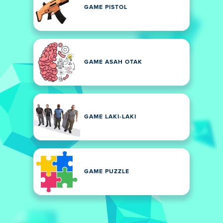
GAME PISTOL
GAME ASAH OTAK
GAME LAKI-LAKI
GAME PUZZLE