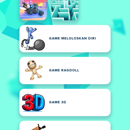
GAME MELOLOSKAN DIRI
GAME RAGDOLL
GAME 3D