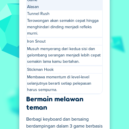
Game
Alasan
Tunnel Rush
Terowongan akan semakin cepat hingga
menghindari dinding menjadi refleks
murni.
Iron Snout
Musuh menyerang dari kedua sisi dan
gelombang serangan menjadi lebih cepat
semakin lama kamu bertahan.
Stickman Hook
Membawa momentum di level-level
selanjutnya berarti setiap pelepasan
harus sempurna.
Bermain melawan
teman
Berbagi keyboard dan bersaing
berdampingan dalam 3 game berbasis