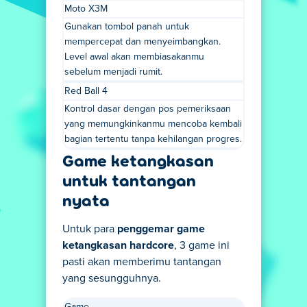
Moto X3M
Gunakan tombol panah untuk
mempercepat dan menyeimbangkan.
Level awal akan membiasakanmu
sebelum menjadi rumit.
Red Ball 4
Kontrol dasar dengan pos pemeriksaan
yang memungkinkanmu mencoba kembali
bagian tertentu tanpa kehilangan progres.
Game ketangkasan
untuk tantangan
nyata
Untuk para
penggemar game
ketangkasan hardcore
, 3 game ini
pasti akan memberimu tantangan
yang sesungguhnya.