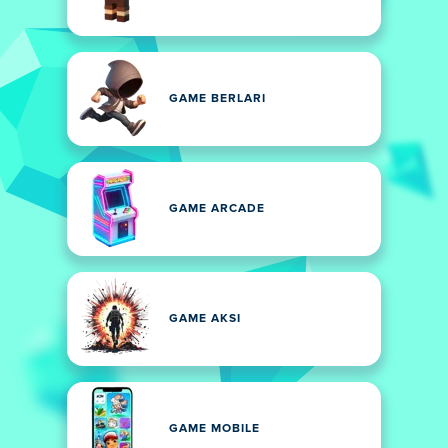
GAME BERLARI
GAME ARCADE
GAME AKSI
GAME MOBILE