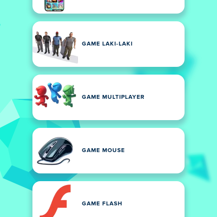
GAME LAKI-LAKI
GAME MULTIPLAYER
GAME MOUSE
GAME FLASH