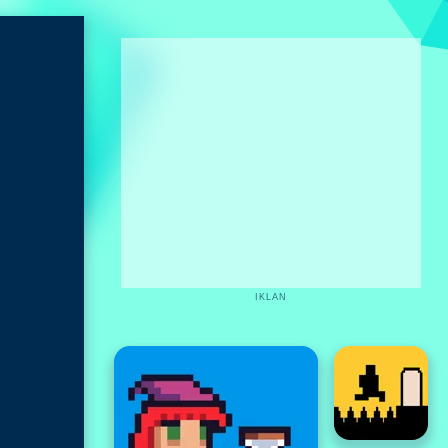
IKLAN