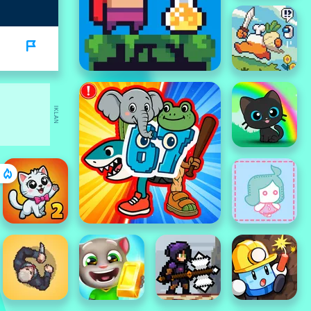
IKLAN