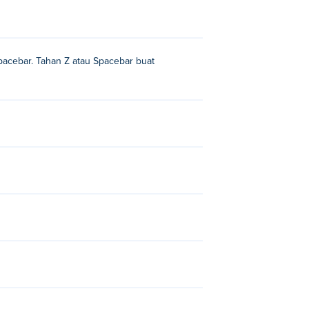
Spacebar. Tahan Z atau Spacebar buat