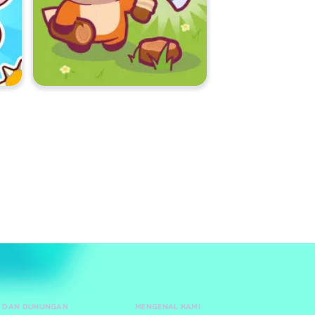
 DAN DUKUNGAN
MENGENAL KAMI