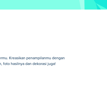
aktermu. Kreasikan penampilanmu dengan
, foto hasilnya dan dekorasi juga!
ng kepala hingga ujung kaki! Sesuaikan
ngan tas dan sepatu yang tepat. Setelah
n kreasimu. Siap bergaya, berfoto, dan