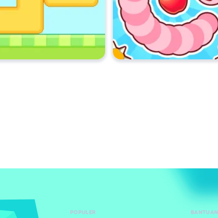
POPULER
BANTUAN