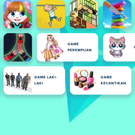
GAME
PEREMPUAN
GAME LAKI-
GAME
LAKI
KECANTIKAN