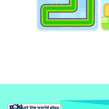
Let the world play