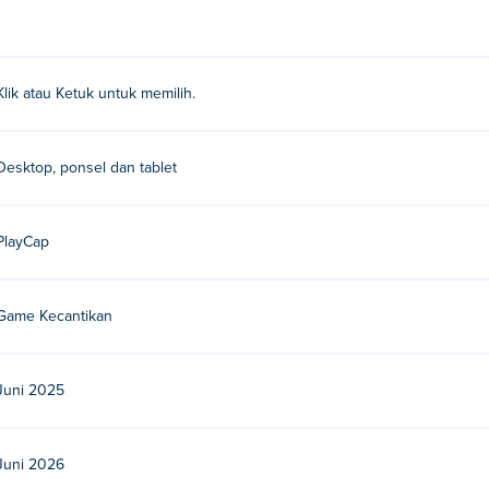
e Dress Up?
e Dress Up?
Klik atau Ketuk untuk memilih.
Mainkan game mereka yang lain di Poki:
Growmi
,
Phox Forage
,
S
Desktop, ponsel dan tablet
yle Dress Up secara gratis?
secara gratis di Poki.
PlayCap
 Dress Up di perangkat seluler dan desktop?
Game Kecantikan
puter dan perangkat seluler seperti ponsel dan tablet.
Juni 2025
Juni 2026