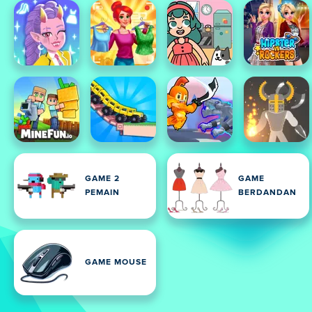
GAME 2
GAME
PEMAIN
BERDANDAN
GAME MOUSE