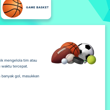
GAME BASKET
ik mengelola tim atau
 waktu tercepat.
h banyak gol, masukkan