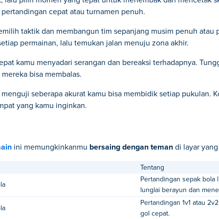
ak, lalu pilih momen yang tepat untuk menembak dan mencetak s
 pertandingan cepat atau turnamen penuh.
lih taktik dan membangun tim sepanjang musim penuh atau pe
etiap permainan, lalu temukan jalan menuju zona akhir.
epat kamu menyadari serangan dan bereaksi terhadapnya. Tung
m mereka bisa membalas.
g menguji seberapa akurat kamu bisa membidik setiap pukulan. K
mpat yang kamu inginkan.
ain
ini memungkinkanmu
bersaing dengan teman
di layar yang
Tentang
Pertandingan sepak bola 
la
lunglai berayun dan men
Pertandingan 1v1 atau 2v
la
gol cepat.