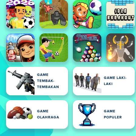
GAME
GAME LAKI-
TEMBAK-
LAKI
TEMBAKAN
GAME
GAME
OLAHRAGA
POPULER