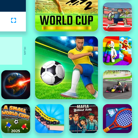
IKLAN