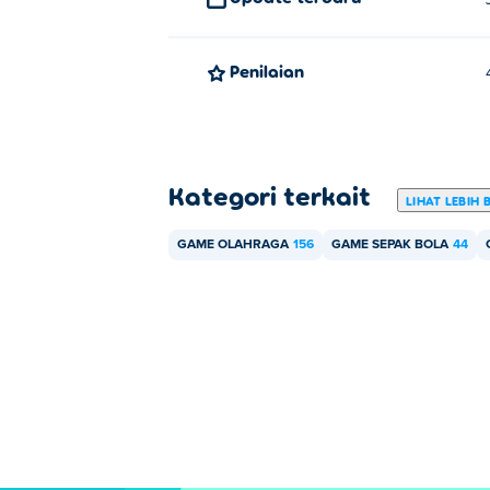
Bisakah saya memainkan Super Liq
Penilaian
Super Liquid Soccer dapat dimainkan di ko
Kategori terkait
LIHAT LEBIH
GAME OLAHRAGA
156
GAME SEPAK BOLA
44