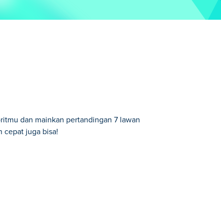
voritmu dan mainkan pertandingan 7 lawan
 cepat juga bisa!
in sebagai negara favorit Anda dalam gim
obosan, jadi temukan gaya bermain Anda
 bot Anda dan bersiaplah untuk