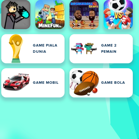
GAME PIALA
GAME 2
DUNIA
PEMAIN
GAME MOBIL
GAME BOLA