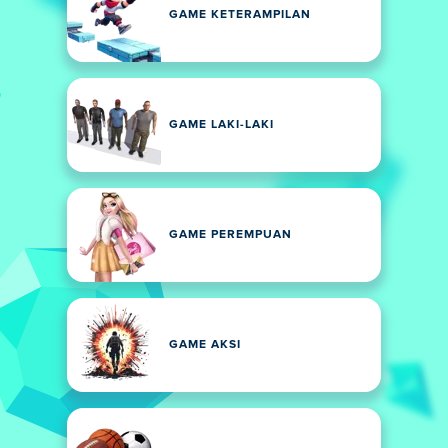
GAME KETERAMPILAN
GAME LAKI-LAKI
GAME PEREMPUAN
GAME AKSI