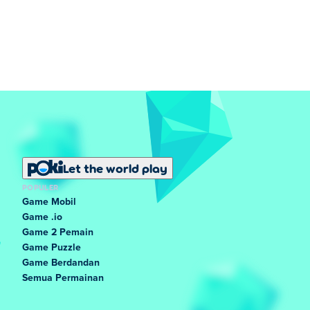
Let the world play
POPULER
Game Mobil
Game .io
Game 2 Pemain
Game Puzzle
Game Berdandan
Semua Permainan