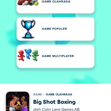
GAME OLAHRAGA
GAME POPULER
GAME MULTIPLAYER
GAME
GAME OLAHRAGA
Big Shot Boxing
oleh
Colin Lane Games AB