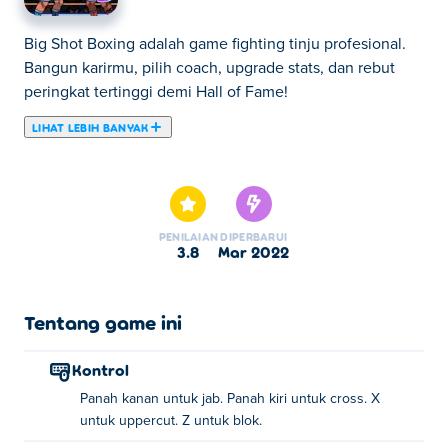
Big Shot Boxing adalah game fighting tinju profesional.
Bangun karirmu, pilih coach, upgrade stats, dan rebut
peringkat tertinggi demi Hall of Fame!
LIHAT LEBIH BANYAK
Di sini Anda dapat bermain Big Shot Boxing. Big Shot
Boxing merupakan salah satu Game Olahraga pilihan
kami.
PENILAIAN
DIPERBARUI
3.8
Mar 2022
Tentang game ini
Kontrol
Panah kanan untuk jab. Panah kiri untuk cross. X
untuk uppercut. Z untuk blok.