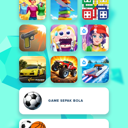
GAME SEPAK BOLA