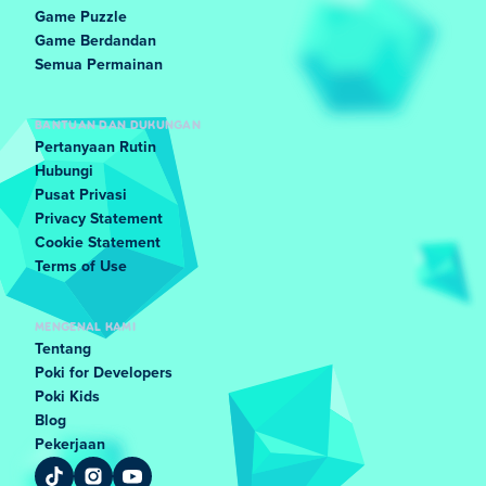
Game Puzzle
Game Berdandan
Semua Permainan
BANTUAN DAN DUKUNGAN
Pertanyaan Rutin
Hubungi
Pusat Privasi
Privacy Statement
Cookie Statement
Terms of Use
MENGENAL KAMI
Tentang
Poki for Developers
Poki Kids
Blog
Pekerjaan