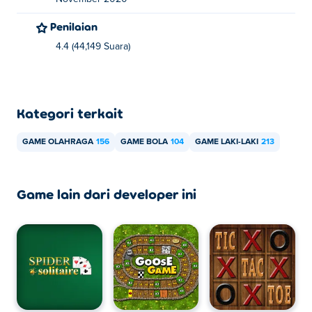
Penilaian
4.4 (44,149 Suara)
Kategori terkait
GAME OLAHRAGA
156
GAME BOLA
104
GAME LAKI-LAKI
213
Game lain dari developer ini