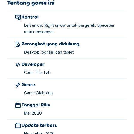
Tentang game ini
Kontrol
Left arrow, Right arrow untuk bergerak. Spacebar
untuk melompat.
Perangkat yang didukung
Desktop, ponsel dan tablet
Developer
Code This Lab
Genre
Game Olahraga
Tanggal Rilis
Mei 2020
Update terbaru
November 2020