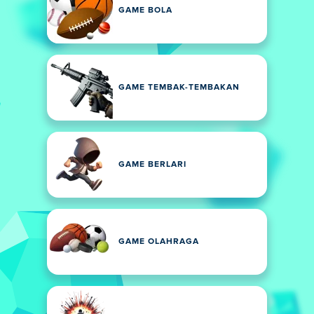
GAME BOLA
GAME TEMBAK-TEMBAKAN
GAME BERLARI
GAME OLAHRAGA