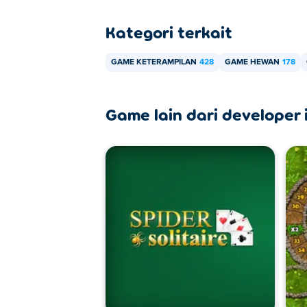
Kategori terkait
GAME KETERAMPILAN
428
GAME HEWAN
178
Game lain dari developer i