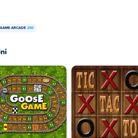
GAME ARCADE
250
ni