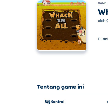
GAME
Wh
oleh
Di si
Di sini Anda dapat bermain Whack em all.
Tentang game ini
Kontrol