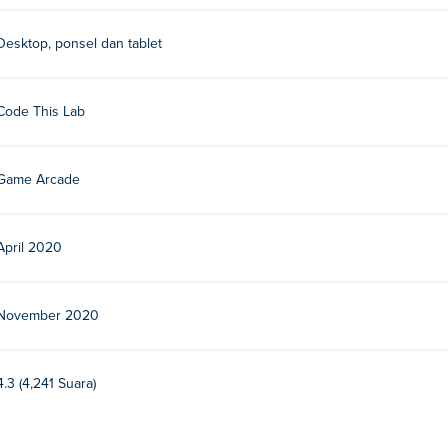
Desktop, ponsel dan tablet
Code This Lab
Game Arcade
April 2020
November 2020
4.3 (4,241 Suara)