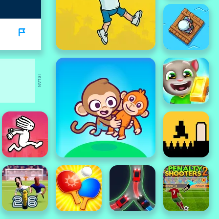
IKLAN