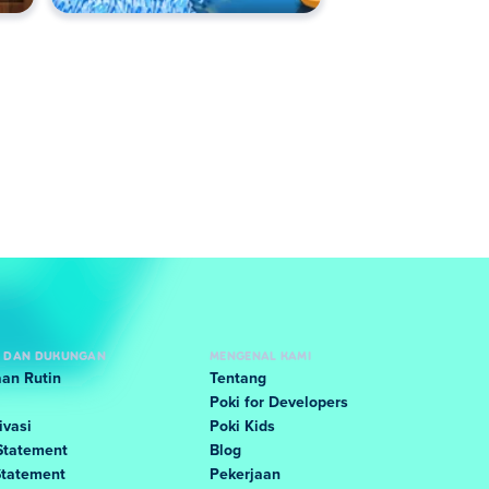
 DAN DUKUNGAN
MENGENAL KAMI
an Rutin
Tentang
Poki for Developers
ivasi
Poki Kids
Statement
Blog
Statement
Pekerjaan