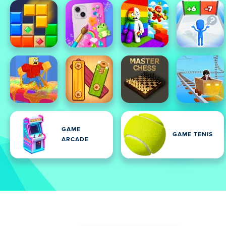
GAME
GAME TENIS
ARCADE