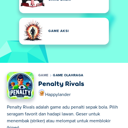
GAME AKSI
GAME
GAME OLAHRAGA
Penalty Rivals
Happylander
Penalty Rivals adalah game adu penalti sepak bola. Pilih
seragam favorit dan hadapi lawan. Geser untuk
menembak (striker) atau melompat untuk memblokir
(kiper).