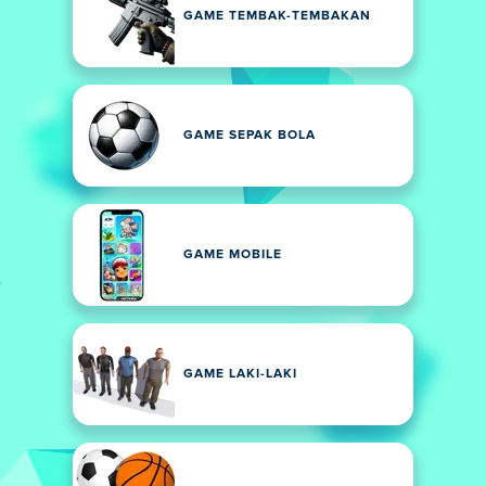
GAME TEMBAK-TEMBAKAN
GAME SEPAK BOLA
GAME MOBILE
GAME LAKI-LAKI