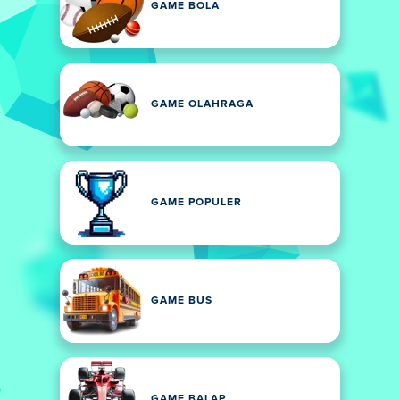
GAME BOLA
GAME OLAHRAGA
GAME POPULER
GAME BUS
GAME BALAP