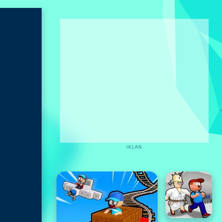
IKLAN