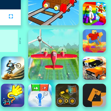
IKLAN