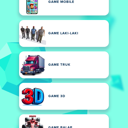
GAME MOBILE
GAME LAKI-LAKI
GAME TRUK
GAME 3D
GAME BALAP