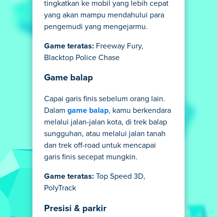
tingkatkan ke mobil yang lebih cepat
yang akan mampu mendahului para
pengemudi yang mengejarmu.
Game teratas:
Freeway Fury,
Blacktop Police Chase
Game balap
Capai garis finis sebelum orang lain.
Dalam
game balap
, kamu berkendara
melalui jalan-jalan kota, di trek balap
sungguhan, atau melalui jalan tanah
dan trek off-road untuk mencapai
garis finis secepat mungkin.
Game teratas:
Top Speed 3D,
PolyTrack
Presisi & parkir