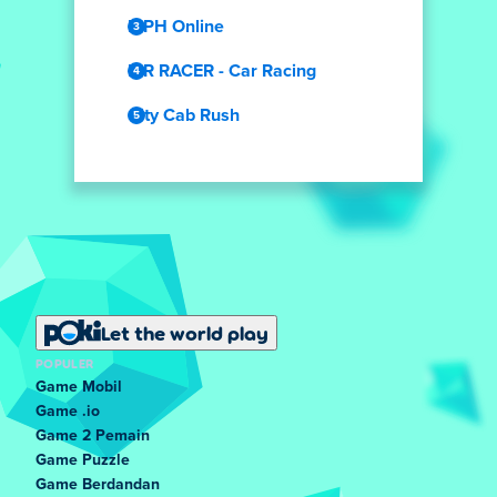
MPH Online
MR RACER - Car Racing
City Cab Rush
Let the world play
POPULER
Game Mobil
Game .io
Game 2 Pemain
Game Puzzle
Game Berdandan