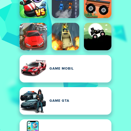
GAME MOBIL
GAME GTA