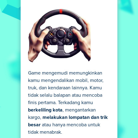
Game mengemudi memungkinkan
kamu mengendalikan mobil, motor,
truk, dan kendaraan lainnya. Kamu
tidak selalu balapan atau mencoba
finis pertama. Terkadang kamu
berkeliling kota
, mengantarkan
kargo,
melakukan lompatan dan trik
besar
atau hanya mencoba untuk
tidak menabrak.