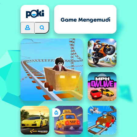
Game Mengemudi