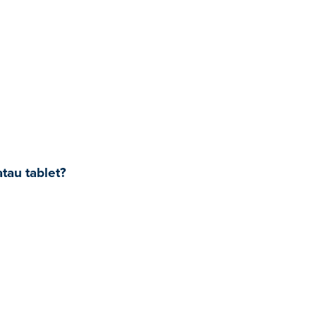
tau tablet?