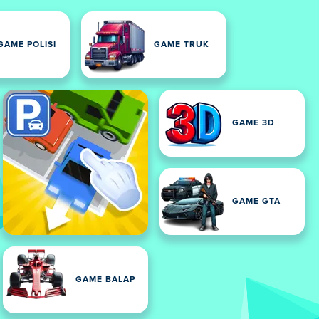
GAME POLISI
GAME TRUK
GAME 3D
GAME GTA
GAME BALAP