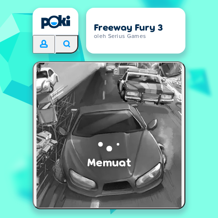
Freeway Fury 3
oleh Serius Games
Memuat