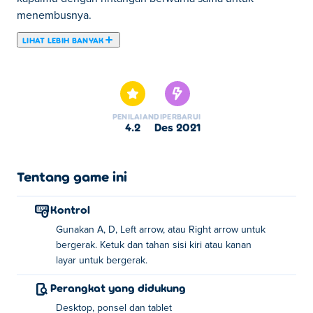
menembusnya.
LIHAT LEBIH BANYAK
Di sini Anda dapat bermain Tunnel Rush 2. Tunnel Rush 2
merupakan salah satu Game Keterampilan pilihan kami.
PENILAIAN
DIPERBARUI
4.2
Des 2021
Tentang game ini
Kontrol
Gunakan A, D, Left arrow, atau Right arrow untuk
bergerak. Ketuk dan tahan sisi kiri atau kanan
layar untuk bergerak.
Perangkat yang didukung
Desktop, ponsel dan tablet