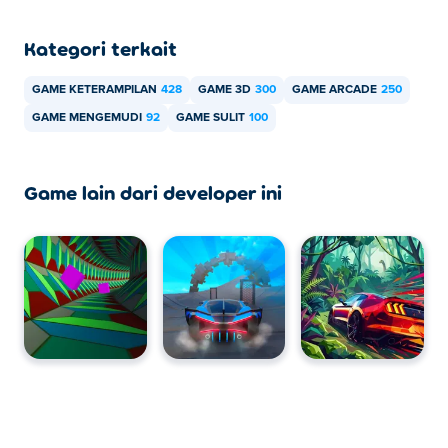
Kategori terkait
GAME KETERAMPILAN
428
GAME 3D
300
GAME ARCADE
250
GAME MENGEMUDI
92
GAME SULIT
100
Game lain dari developer ini