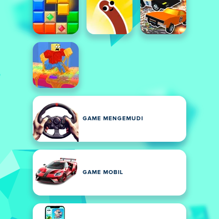
GAME MENGEMUDI
GAME MOBIL