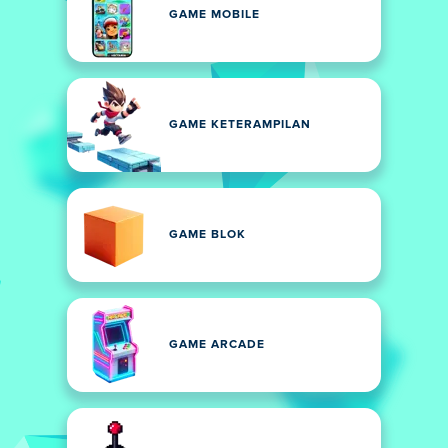
GAME MOBILE
GAME KETERAMPILAN
GAME BLOK
GAME ARCADE