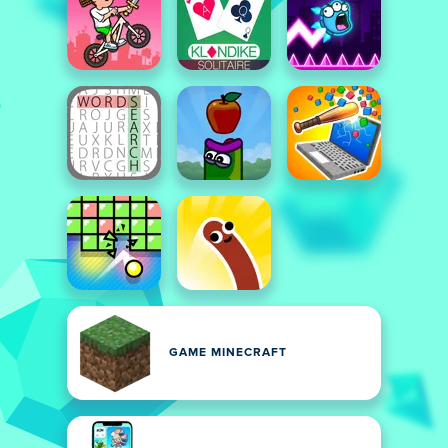
GAME MINECRAFT