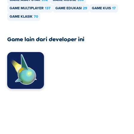
GAME ASAH OTAK
392
GAME MOUSE
330
Bisakah saya memainkan Trivia Crack di
GAME MULTIPLAYER
137
GAME EDUKASI
29
GAME KUIS
17
perangkat seluler dan desktop?
GAME KLASIK
70
Trivia Crack dapat dimainkan di komputer dan perangkat
seluler Anda seperti ponsel dan tablet.
Game lain dari developer ini