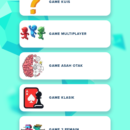
GAME KUIS
GAME MULTIPLAYER
GAME ASAH OTAK
GAME KLASIK
GAME 2 PEMAIN