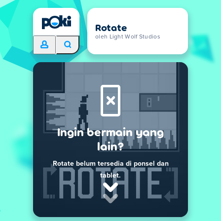
Rotate
oleh Light Wolf Studios
Ingin bermain yang
lain?
Rotate belum tersedia di ponsel dan
tablet.