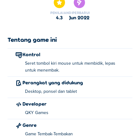
pilihan kami.
PENILAIAN
DIPERBARUI
4.3
Jun 2022
Tentang game ini
Kontrol
Seret tombol kiri mouse untuk membidik, lepas
untuk menembak.
Perangkat yang didukung
Desktop, ponsel dan tablet
Developer
QKY Games
Genre
Game Tembak-Tembakan