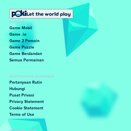
Let the world play
POPULER
Game Mobil
Game .io
Game 2 Pemain
Game Puzzle
Game Berdandan
Semua Permainan
BANTUAN DAN DUKUNGAN
Pertanyaan Rutin
Hubungi
Pusat Privasi
Privacy Statement
Cookie Statement
Terms of Use
MENGENAL KAMI