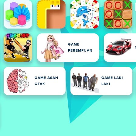
GAME
PEREMPUAN
GAME ASAH
GAME LAKI-
OTAK
LAKI