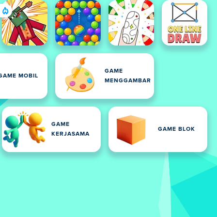
GAME
GAME MOBIL
MENGGAMBAR
GAME
GAME BLOK
KERJASAMA