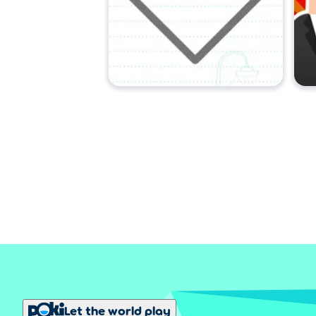
Let the world play