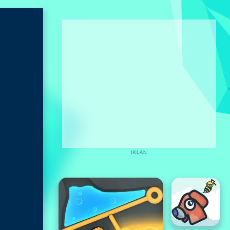
IKLAN