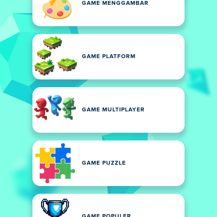
GAME MENGGAMBAR
GAME PLATFORM
GAME MULTIPLAYER
GAME PUZZLE
GAME POPULER