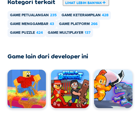
Kategori terkait
LIHAT LEBIH BANYAK
Bisakah saya memainkan Draw my Path Obby
GAME PETUALANGAN
235
GAME KETERAMPILAN
428
dengan teman saya?
GAME MENGGAMBAR
43
GAME PLATFORM
266
Ya! Draw my Path Obby adalah gim multipemain
GAME PUZZLE
424
GAME MULTIPLAYER
137
sehingga Anda dapat bermain daring dengan teman-
teman Anda!
Game lain dari developer ini