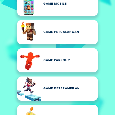
GAME MOBILE
GAME PETUALANGAN
GAME PARKOUR
GAME KETERAMPILAN