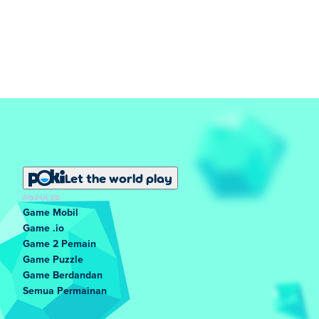
Let the world play
POPULER
Game Mobil
Game .io
Game 2 Pemain
Game Puzzle
Game Berdandan
Semua Permainan