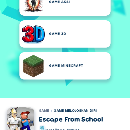
GAME AKSI
GAME 3D
GAME MINECRAFT
GAME
GAME MELOLOSKAN DIRI
Escape From School