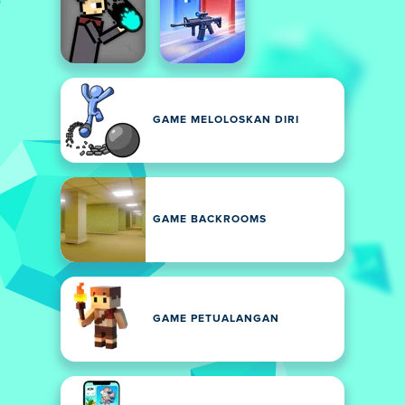
GAME MELOLOSKAN DIRI
GAME BACKROOMS
GAME PETUALANGAN