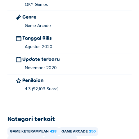
QKY Games
Genre
Game Arcade
Tanggal Rilis
Agustus 2020
Update terbaru
November 2020
Penilaian
4.3 (92,103 Suara)
Kategori terkait
GAME KETERAMPILAN
428
GAME ARCADE
250