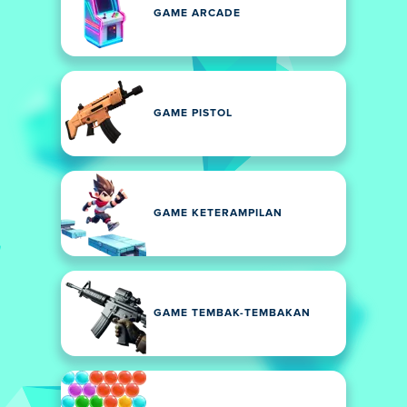
GAME ARCADE
GAME PISTOL
GAME KETERAMPILAN
GAME TEMBAK-TEMBAKAN