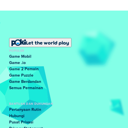
Let the world play
POPULER
Game Mobil
Game .io
Game 2 Pemain
Game Puzzle
Game Berdandan
Semua Permainan
BANTUAN DAN DUKUNGAN
Pertanyaan Rutin
Hubungi
Pusat Privasi