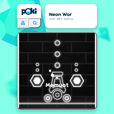
Neon War
oleh QKY Games
Memuat