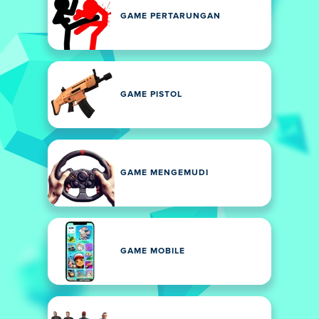
GAME PERTARUNGAN
GAME PISTOL
GAME MENGEMUDI
GAME MOBILE