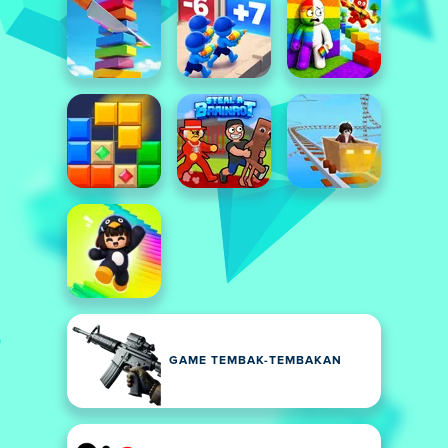
GAME TEMBAK-TEMBAKAN