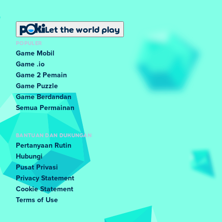
Let the world play
POPULER
Game Mobil
Game .io
Game 2 Pemain
Game Puzzle
Game Berdandan
Semua Permainan
BANTUAN DAN DUKUNGAN
Pertanyaan Rutin
Hubungi
Pusat Privasi
Privacy Statement
Cookie Statement
Terms of Use