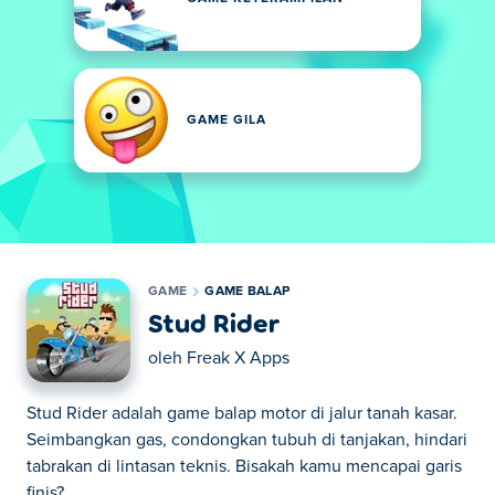
GAME GILA
GAME
GAME BALAP
Stud Rider
oleh
Freak X Apps
Stud Rider adalah game balap motor di jalur tanah kasar.
Seimbangkan gas, condongkan tubuh di tanjakan, hindari
tabrakan di lintasan teknis. Bisakah kamu mencapai garis
finis?