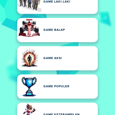
GAME LAKI-LAKI
GAME BALAP
GAME AKSI
GAME POPULER
GAME KETERAMPILAN