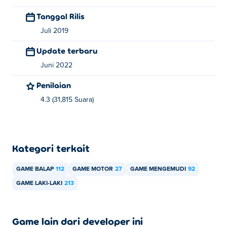
Tanggal Rilis
Juli 2019
Update terbaru
Juni 2022
Penilaian
4.3 (31,815 Suara)
Kategori terkait
GAME BALAP
112
GAME MOTOR
27
GAME MENGEMUDI
92
GAME LAKI-LAKI
213
Game lain dari developer ini