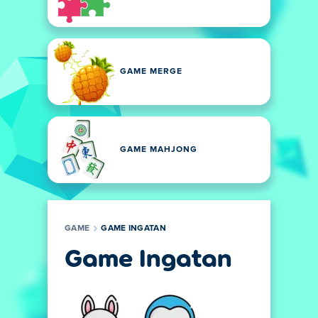
GAME MERGE
GAME MAHJONG
GAME
GAME INGATAN
Game Ingatan