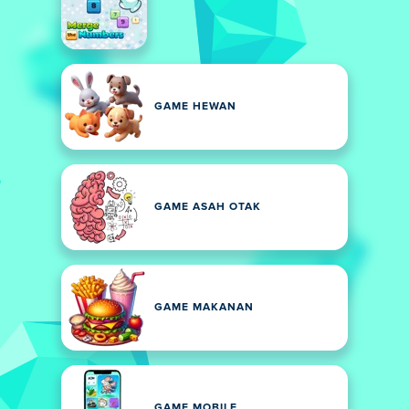
GAME HEWAN
GAME ASAH OTAK
GAME MAKANAN
GAME MOBILE