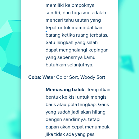
memiliki kelompoknya
sendiri, dan tugasmu adalah
mencari tahu urutan yang
tepat untuk memindahkan
barang ketika ruang terbatas.
Satu langkah yang salah
dapat menghalangi kepingan
yang sebenarnya kamu
butuhkan selanjutnya.
Coba:
Water Color Sort, Woody Sort
Memasang balok:
Tempatkan
bentuk ke kisi untuk mengisi
baris atau pola lengkap. Garis
yang sudah jadi akan hilang
dengan sendirinya, tetapi
papan akan cepat menumpuk
jika tidak ada yang pas.