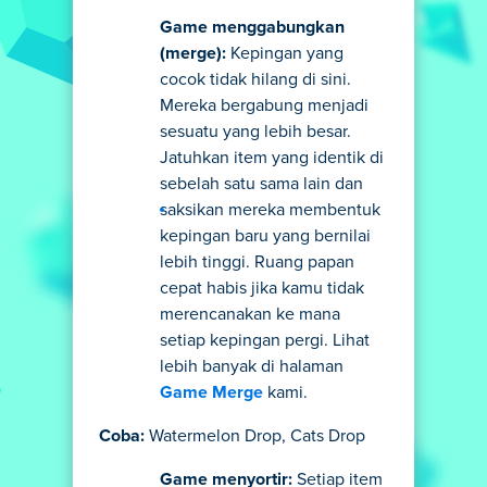
Game menggabungkan
(merge):
Kepingan yang
cocok tidak hilang di sini.
Mereka bergabung menjadi
sesuatu yang lebih besar.
Jatuhkan item yang identik di
sebelah satu sama lain dan
saksikan mereka membentuk
kepingan baru yang bernilai
lebih tinggi. Ruang papan
cepat habis jika kamu tidak
merencanakan ke mana
setiap kepingan pergi. Lihat
lebih banyak di halaman
Game Merge
kami.
Coba:
Watermelon Drop, Cats Drop
Game menyortir:
Setiap item