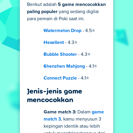
Berikut adalah
5 game mencocokkan
paling populer
yang sedang digilai
para pemain di Poki saat ini.
Watermelon Drop
- 4.5⭐
Hexellent
- 4.3⭐
Bubble Shooter
- 4.3⭐
Shenzhen Mahjong
- 4.1⭐
Connect Puzzle
- 4.1⭐
Jenis-jenis game
mencocokkan
Game match 3:
Dalam
game
match 3
, kamu menyusun 3
kepingan identik atau lebih