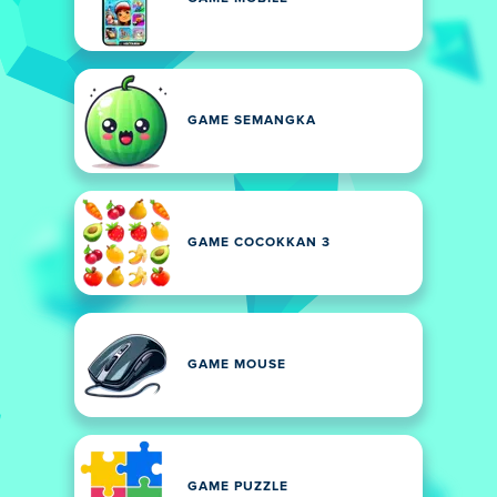
GAME SEMANGKA
GAME COCOKKAN 3
GAME MOUSE
GAME PUZZLE