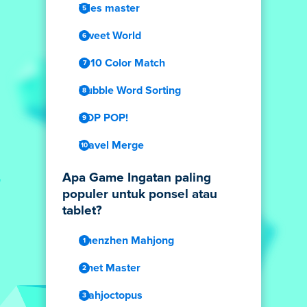
Tiles master
Sweet World
1010 Color Match
Bubble Word Sorting
POP POP!
Travel Merge
Apa Game Ingatan paling
populer untuk ponsel atau
tablet?
Shenzhen Mahjong
Onet Master
Mahjoctopus