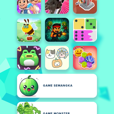
GAME SEMANGKA
GAME MONSTER