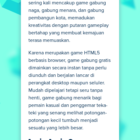
sering kali mencakup game gabung
naga, gabung menara, dan gabung
pembangun kota, memadukan
kreativitas dengan putaran gameplay
bertahap yang membuat kemajuan
terasa memuaskan.
Karena merupakan game HTML5
berbasis browser, game gabung gratis
dimainkan secara instan tanpa perlu
diunduh dan berjalan lancar di
perangkat desktop maupun seluler.
Mudah dipelajari tetapi seru tanpa
henti, game gabung menarik bagi
pemain kasual dan penggemar teka-
teki yang senang melihat potongan-
potongan kecil tumbuh menjadi
sesuatu yang lebih besar.