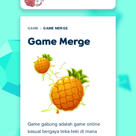
GAME
GAME MERGE
Game Merge
Game gabung adalah game online
kasual bergaya teka-teki di mana