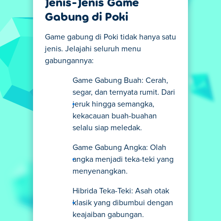
Jenis-Jenis Game
Gabung di Poki
Game gabung di Poki tidak hanya satu
jenis. Jelajahi seluruh menu
gabungannya:
Game Gabung Buah: Cerah,
segar, dan ternyata rumit. Dari
jeruk hingga semangka,
kekacauan buah-buahan
selalu siap meledak.
Game Gabung Angka: Olah
angka menjadi teka-teki yang
menyenangkan.
Hibrida Teka-Teki: Asah otak
klasik yang dibumbui dengan
keajaiban gabungan.