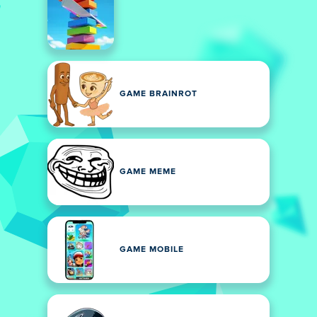
GAME BRAINROT
GAME MEME
GAME MOBILE