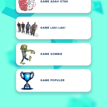
GAME ASAH OTAK
GAME LAKI-LAKI
GAME ZOMBIE
GAME POPULER