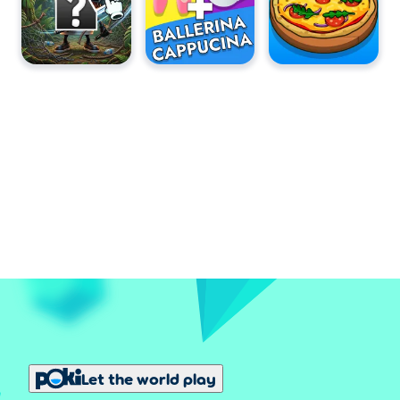
Let the world play