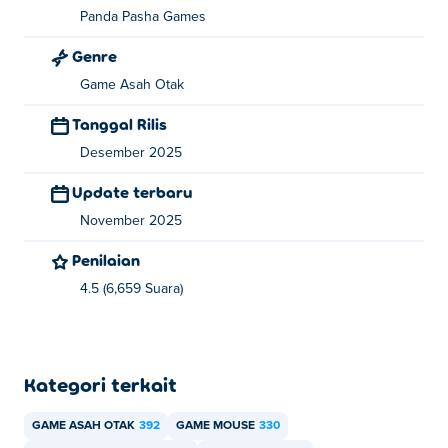
Panda Pasha Games
Ransel Peri dibuat oleh Panda Pasha Games. Mainkan
game mereka yang lain di Poki:
Samurai Punch
,
Survival
Genre
Island
,
Prison Punch
,
Fishing World
Dan
Blacksmith
Game Asah Otak
Tycoon
!
Tanggal Rilis
Bagaimana cara memainkan Elf Backpack
Desember 2025
secara gratis?
Update terbaru
Anda dapat memainkan Elf Backpack secara gratis di
November 2025
Poki.
Penilaian
Bisakah saya memainkan Elf Backpack di
perangkat seluler dan desktop?
4.5 (6,659 Suara)
Elf Backpack dapat dimainkan di komputer dan perangkat
seluler seperti ponsel dan tablet.
Kategori terkait
GAME ASAH OTAK
392
GAME MOUSE
330