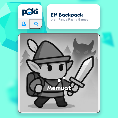
Elf Backpack
oleh Panda Pasha Games
Memuat