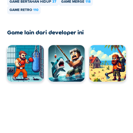
GAME BERTAHAN HIDUP
37
GAME MERGE
118
GAME RETRO
110
Game lain dari developer ini