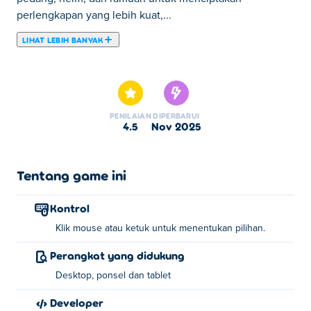
perlengkapan yang lebih kuat,...
LIHAT LEBIH BANYAK
Ransel Peri adalah game penggabungan magis di mana
kamu membantu peri pemberani bersiap untuk
pertempuran epik! Gabungkan item identik seperti
pedang, helm, dan ramuan untuk menciptakan
PENILAIAN
DIPERBARUI
perlengkapan yang lebih kuat, lalu susun dengan rapi di
4.5
Nov 2025
dalam ranselmu untuk meningkatkan kekuatan perimu.
Lawan musuh yang ganas, dapatkan koin, dan gunakan
untuk meningkatkan kemampuan pahlawanmu lebih
Tentang game ini
jauh. Siap untuk berkemas, bergabung, dan
menaklukkan?
Kontrol
Klik mouse atau ketuk untuk menentukan pilihan.
Bagaimana cara bermain Elf Backpack?
Perangkat yang didukung
Klik atau ketuk untuk membuat pilihan.
Desktop, ponsel dan tablet
Siapa yang menciptakan Elf Backpack?
Developer