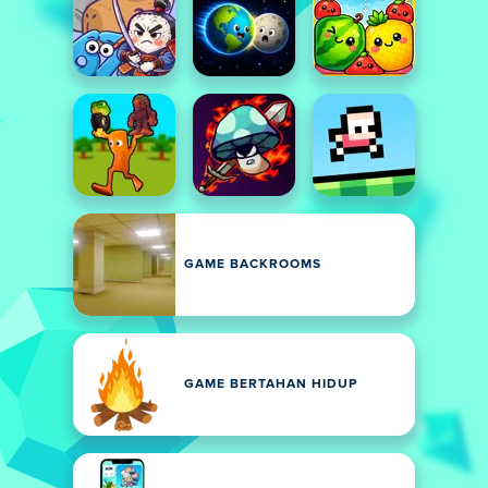
GAME BACKROOMS
GAME BERTAHAN HIDUP