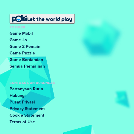
Let the world play
POPULER
Game Mobil
Game .io
Game 2 Pemain
Game Puzzle
Game Berdandan
Semua Permainan
BANTUAN DAN DUKUNGAN
Pertanyaan Rutin
Hubungi
Pusat Privasi
Privacy Statement
Cookie Statement
Terms of Use