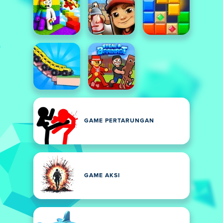
GAME PERTARUNGAN
GAME AKSI