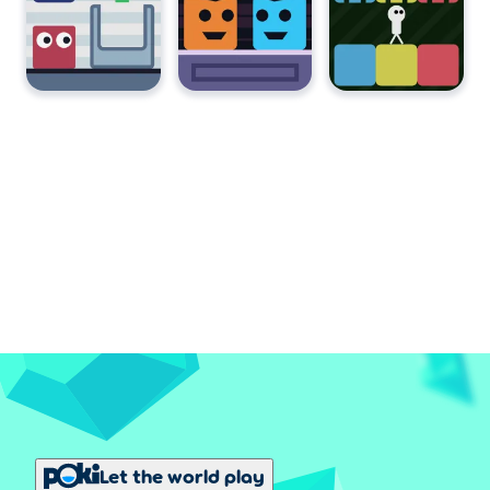
Let the world play