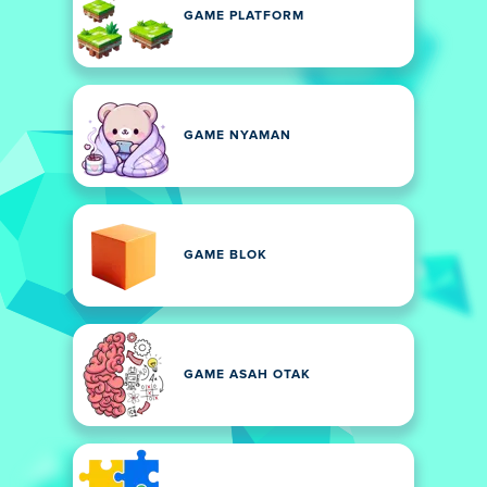
GAME PLATFORM
GAME NYAMAN
GAME BLOK
GAME ASAH OTAK