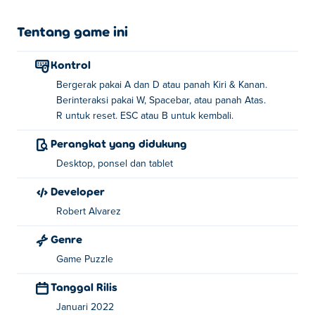
Tentang game ini
Kontrol
Bergerak pakai A dan D atau panah Kiri & Kanan.
Berinteraksi pakai W, Spacebar, atau panah Atas.
R untuk reset. ESC atau B untuk kembali.
Perangkat yang didukung
Desktop, ponsel dan tablet
Developer
Robert Alvarez
Genre
Game Puzzle
Tanggal Rilis
Januari 2022