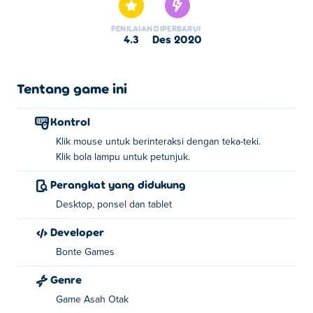
PENILAIAN
DIPERBARUI
4.3
Des 2020
Tentang game ini
Kontrol
Klik mouse untuk berinteraksi dengan teka-teki.
Klik bola lampu untuk petunjuk.
Perangkat yang didukung
Desktop, ponsel dan tablet
Developer
Bonte Games
Genre
Game Asah Otak