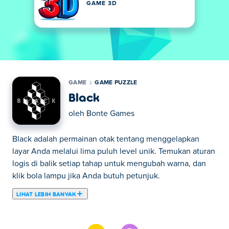
GAME 3D
GAME
GAME PUZZLE
Black
oleh
Bonte Games
Black adalah permainan otak tentang menggelapkan
layar Anda melalui lima puluh level unik. Temukan aturan
logis di balik setiap tahap untuk mengubah warna, dan
klik bola lampu jika Anda butuh petunjuk.
LIHAT LEBIH BANYAK
Di sini Anda dapat bermain Black. Black merupakan salah
satu Game Puzzle pilihan kami.