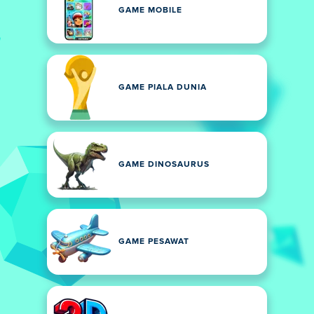
GAME MOBILE
GAME PIALA DUNIA
GAME DINOSAURUS
GAME PESAWAT