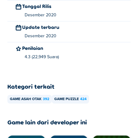
Tanggal Rilis
Desember 2020
Update terbaru
Desember 2020
Penilaian
4.3 (22,949 Suara)
Kategori terkait
GAME ASAH OTAK
392
GAME PUZZLE
424
Game lain dari developer ini