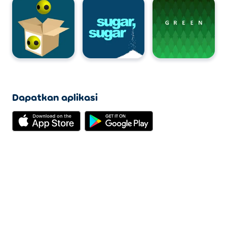
Dapatkan aplikasi