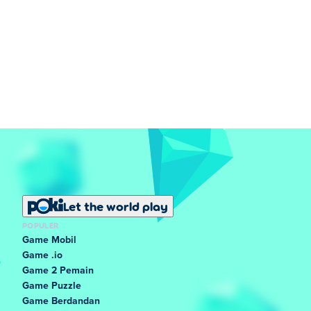
Let the world play
POPULER
Game Mobil
Game .io
Game 2 Pemain
Game Puzzle
Game Berdandan