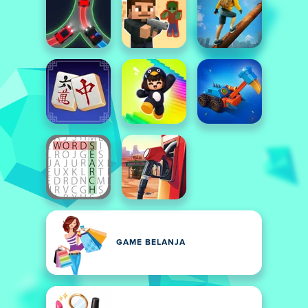
GAME BELANJA