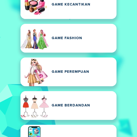
GAME KECANTIKAN
GAME FASHION
GAME PEREMPUAN
GAME BERDANDAN