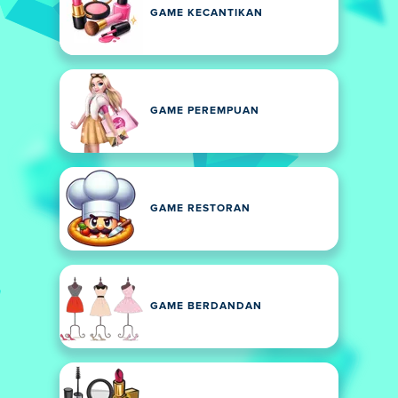
GAME KECANTIKAN
GAME PEREMPUAN
GAME RESTORAN
GAME BERDANDAN