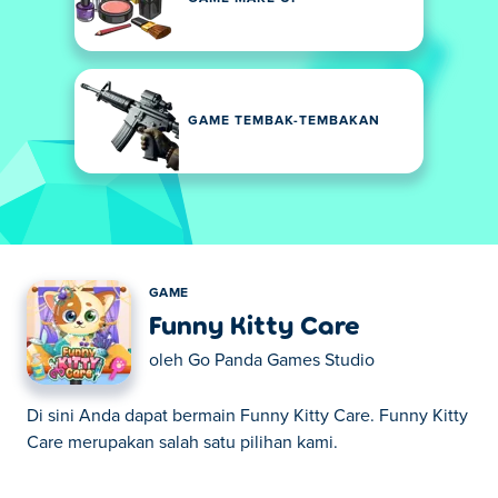
GAME TEMBAK-TEMBAKAN
GAME
Funny Kitty Care
oleh
Go Panda Games Studio
Di sini Anda dapat bermain Funny Kitty Care. Funny Kitty
Care merupakan salah satu pilihan kami.
Di sini Anda dapat bermain Funny Kitty Care. Funny Kitty
Care merupakan salah satu pilihan kami.