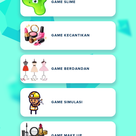
GAME SLIME
GAME KECANTIKAN
GAME BERDANDAN
GAME SIMULASI
GAME MAKE UP