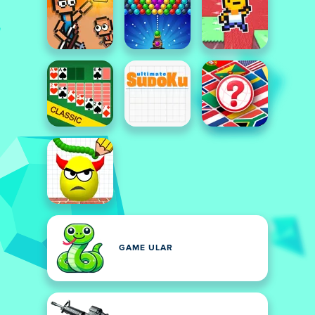
GAME ULAR