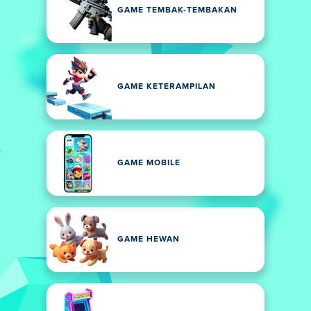
GAME TEMBAK-TEMBAKAN
GAME KETERAMPILAN
GAME MOBILE
GAME HEWAN