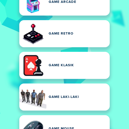
GAME ARCADE
GAME RETRO
GAME KLASIK
GAME LAKI-LAKI
GAME MOUSE